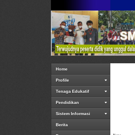
Home
Profile
Tenaga Edukatif
Pendidikan
Sistem Informasi
Berita