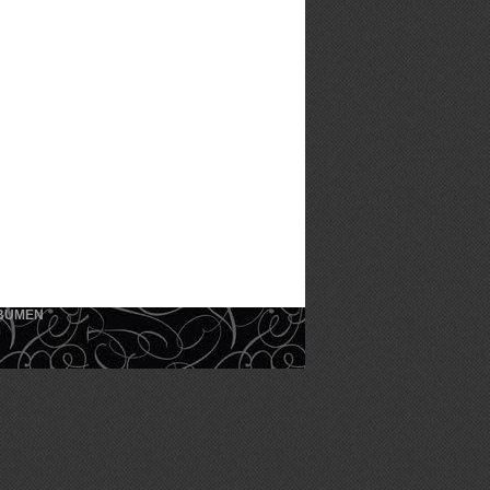
KEBUMEN