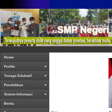
Home
Profile
Tenaga Edukatif
Pendidikan
Sistem Informasi
Berita