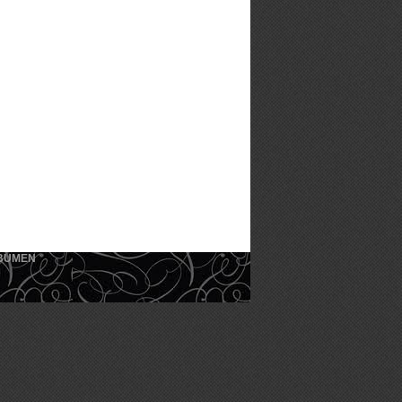
KEBUMEN