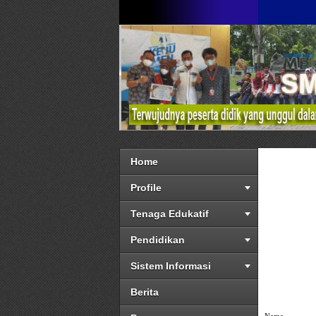
Home
Profile
Tenaga Edukatif
Pendidikan
Sistem Informasi
Berita