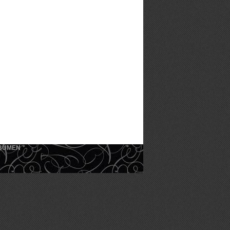
KEBUMEN