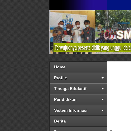
Home
Profile
Tenaga Edukatif
Pendidikan
Sistem Informasi
Berita