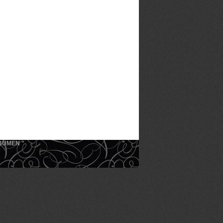
KEBUMEN