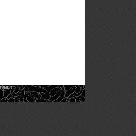
KEBUMEN