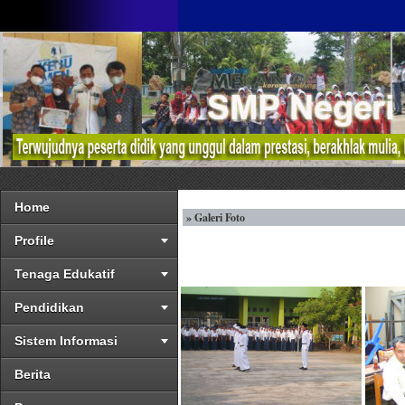
Home
» Galeri Foto
Profile
Tenaga Edukatif
Pendidikan
Sistem Informasi
Berita